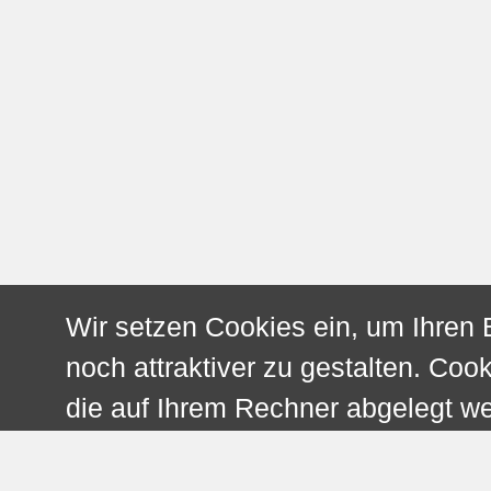
Wir setzen Cookies ein, um Ihren
noch attraktiver zu gestalten. Cook
die auf Ihrem Rechner abgelegt w
Wiedererkennung Ihres Browsers z
Qualitätsverbesserung der Dienstl