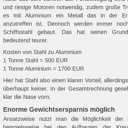
und riesige Motoren notwendig, zudem große Tre
es mit Aluminium ein Metall das in der Er
anzutreffen ist. Dennoch werden immer noch
Schiffsstahl gebaut. Das hat seinen Grun
bedeutend teurer.
Kosten von Stahl zu Aluminium
1 Tonne Stahl = 500 EUR
1 Tonne Aluminium = 1700 EUR
Hier hat Stahl also einen klaren Vorteil, allerdings
überhaupt keiner. In der Gesamtrechnung gese
klar die Nase vorn.
Enorme Gewichtsersparnis möglich
Ansatzweise nutzt man die Möglichkeit der L
beispielsweise bei den Aufbauten der Kreuz