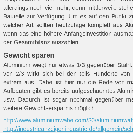
allerdings noch viel mehr, denn mittlerweile stehe
Bauteile zur Verfügung. Um es auf den Punkt zu
welcher Art sollten heutzutage komplett aus A
wenn das eine höhere Anfangsinvestition ausmach
der Gesamtbilanz auszahlen.
Gewicht sparen
Aluminium wiegt nur etwas 1/3 gegenüber Stahl.
von 2/3 wirkt sich bei den teils Hunderte von
extrem aus. Dabei ist hier nur die Rede von 
Aufbauten gibt es bereits aufgeschäumtes Alumi
usw. Dadurch ist sogar nochmal gegenüber m
weitere Gewichtsersparnis möglich.
http://www.aluminiumwabe.com/20/aluminiumwab
http://industrieanzeiger.industrie.de/allgemein/