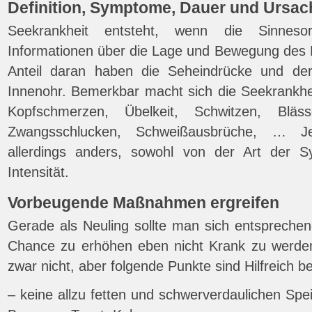
Definition, Symptome, Dauer und Ursac
Seekrankheit entsteht, wenn die Sinnesor
Informationen über die Lage und Bewegung des K
Anteil daran haben die Seheindrücke und der
Innenohr. Bemerkbar macht sich die Seekrankhe
Kopfschmerzen, Übelkeit, Schwitzen, Bläss
Zwangsschlucken, Schweißausbrüche, … J
allerdings anders, sowohl von der Art der 
Intensität.
Vorbeugende Maßnahmen ergreifen
Gerade als Neuling sollte man sich entsprechen
Chance zu erhöhen eben nicht Krank zu werden
zwar nicht, aber folgende Punkte sind Hilfreich 
– keine allzu fetten und schwerverdaulichen Spe