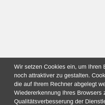
Wir setzen Cookies ein, um Ihren
noch attraktiver zu gestalten. Cook
die auf Ihrem Rechner abgelegt w
Wiedererkennung Ihres Browsers z
Qualitätsverbesserung der Dienstl