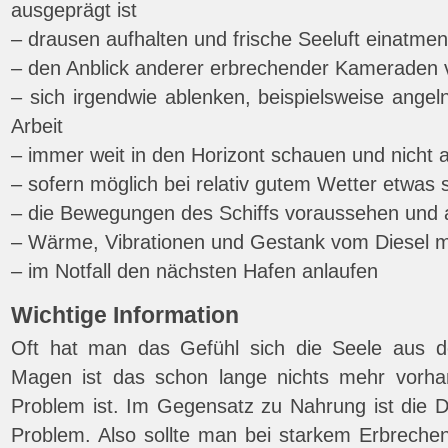
ausgeprägt ist
– drausen aufhalten und frische Seeluft einatmen
– den Anblick anderer erbrechender Kameraden
– sich irgendwie ablenken, beispielsweise ange
Arbeit
– immer weit in den Horizont schauen und nicht 
– sofern möglich bei relativ gutem Wetter etwas 
– die Bewegungen des Schiffs voraussehen und 
– Wärme, Vibrationen und Gestank vom Diesel 
– im Notfall den nächsten Hafen anlaufen
Wichtige Information
Oft hat man das Gefühl sich die Seele aus 
Magen ist das schon lange nichts mehr vorh
Problem ist. Im Gegensatz zu Nahrung ist die D
Problem. Also sollte man bei starkem Erbreche