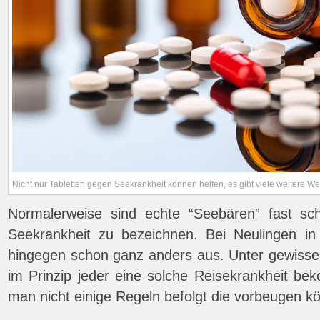
Nicht nur Tabletten gegen Seekrankheit können helfen, es gibt viele weitere W
Normalerweise sind echte “Seebären” fast s
Seekrankheit zu bezeichnen. Bei Neulingen in
hingegen schon ganz anders aus. Unter gewiss
im Prinzip jeder eine solche Reisekrankheit b
man nicht einige Regeln befolgt die vorbeugen k