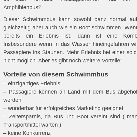
Amphibienbus?
Dieser Schwimmbus kann sowohl ganz normal auf 
gleichzeitig aber auch wie ein Boot schwimmen. Wenn
bereits ein Erlebnis ist, dann ist eine Kombin
Insbesondere wenn in das Wasser hineingefahren wird
Passagiere ins Staunen. Mehr Erlebnis bei einer solch
nicht möglich. Aber es gibt noch weitere Vorteile:
Vorteile von diesem Schwimmbus
– einzigartiges Erlebnis
– Passagiere können an Land mit dem Bus abgehol
werden
– wunderbar für erfolgreiches Marketing geeignet
– Zeitersparnis, da Bus und Boot vereint sind ( ma
Transportmittel warten )
– keine Konkurrenz