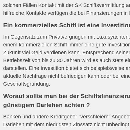
solchen Fällen Kontakt mit der SK Schiffsvermittlung au
hilfreiche Kontakte verfügen die bei Finanzierungen i
Ein kommerzielles Schiff ist eine Investitio
Im Gegensatz zum Privatvergnügen mit Luxusyachten, 
einem kommerziellen Schiff immer eine gute Investitio
Zukunft viel Geld verdienen kann. Entsprechend seiner
Betriebszeit von bis zu 30 Jahren wird es auch stets 
darstellen. Eine Investition bietet sich beispielsweise
aktuelle Nachfrage nicht befriedigen kann oder bei ein
Geschäftsgründung.
Worauf sollte man bei der Schiffsfinanzier
günstigem Darlehen achten ?
Banken und andere Kreditgeber “verschleiern” Angebot
Darlehen mit dem niedrigsten Zinssatz nicht unbedingt