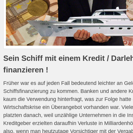
Sein Schiff mit einem Kredit / Darle
finanzieren !
Früher war es auf jeden Fall bedeutend leichter an Gel
Schiffsfinanzierung zu kommen. Banken und andere K
kaum die Verwendung hinterfragt, was zur Folge hatte 
Wirtschaftskrise ein Überangebot vorhanden war. Viel
platzten danach, weil unzählige Unternehmen in die In
Kreditgeber erzielten daraufhin Verluste in Milliarden
also, wenn man heutzutage Vorsichtiger mit der Verga