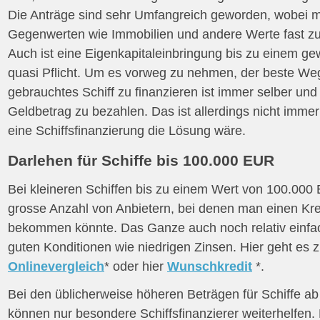
Die Anträge sind sehr Umfangreich geworden, wobei m
Gegenwerten wie Immobilien und andere Werte fast zu
Auch ist eine Eigenkapitaleinbringung bis zu einem g
quasi Pflicht. Um es vorweg zu nehmen, der beste We
gebrauchtes Schiff zu finanzieren ist immer selber und 
Geldbetrag zu bezahlen. Das ist allerdings nicht imm
eine Schiffsfinanzierung die Lösung wäre.
Darlehen für Schiffe bis 100.000 EUR
Bei kleineren Schiffen bis zu einem Wert von 100.000 
grosse Anzahl von Anbietern, bei denen man einen Kre
bekommen könnte. Das Ganze auch noch relativ einfac
guten Konditionen wie niedrigen Zinsen. Hier geht es 
Onlinevergleich
* oder hier
Wunschkredit
*.
Bei den üblicherweise höheren Beträgen für Schiffe 
können nur besondere Schiffsfinanzierer weiterhelfen.