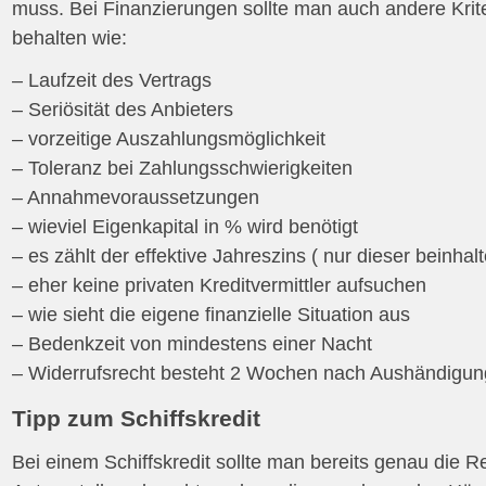
muss. Bei Finanzierungen sollte man auch andere Krit
behalten wie:
– Laufzeit des Vertrags
– Seriösität des Anbieters
– vorzeitige Auszahlungsmöglichkeit
– Toleranz bei Zahlungsschwierigkeiten
– Annahmevoraussetzungen
– wieviel Eigenkapital in % wird benötigt
– es zählt der effektive Jahreszins ( nur dieser beinhalt
– eher keine privaten Kreditvermittler aufsuchen
– wie sieht die eigene finanzielle Situation aus
– Bedenkzeit von mindestens einer Nacht
– Widerrufsrecht besteht 2 Wochen nach Aushändigun
Tipp zum Schiffskredit
Bei einem Schiffskredit sollte man bereits genau die R