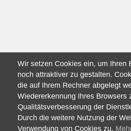
Wir setzen Cookies ein, um Ihren
noch attraktiver zu gestalten. Cook
die auf Ihrem Rechner abgelegt w
Wiedererkennung Ihres Browsers z
Qualitätsverbesserung der Dienstl
Durch die weitere Nutzung der We
Verwendung von Cookies zu.
Mehr