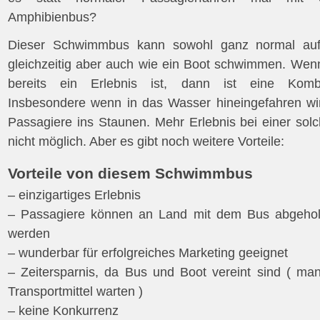
Amphibienbus?
Dieser Schwimmbus kann sowohl ganz normal auf 
gleichzeitig aber auch wie ein Boot schwimmen. Wenn
bereits ein Erlebnis ist, dann ist eine Kombin
Insbesondere wenn in das Wasser hineingefahren wird
Passagiere ins Staunen. Mehr Erlebnis bei einer solch
nicht möglich. Aber es gibt noch weitere Vorteile:
Vorteile von diesem Schwimmbus
– einzigartiges Erlebnis
– Passagiere können an Land mit dem Bus abgehol
werden
– wunderbar für erfolgreiches Marketing geeignet
– Zeitersparnis, da Bus und Boot vereint sind ( ma
Transportmittel warten )
– keine Konkurrenz