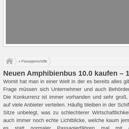
»
Passagierschiffe
Neuen Amphibienbus 10.0 kaufen – 1
Womit hat man in einer Welt in der es bereits alles g
Frage müssen sich Unternehmer und auch Behörden 
Die Konkurrenz ist immer vorhanden und sehr groß
auf viele Anbieter verteilen. Häufig bleiben in der Schif
Sitze unbelegt, was zu schlechterer Wirtschaftlichkei
auch immer noch echte Lichtblicke, welche kaum je
es statt normaler Passagierfähren mal mit e