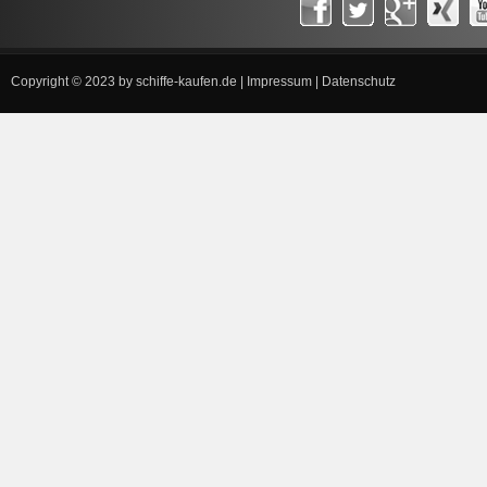
Copyright © 2023 by
schiffe-kaufen.de
|
Impressum
|
Datenschutz