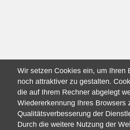
Wir setzen Cookies ein, um Ihren
noch attraktiver zu gestalten. Cook
die auf Ihrem Rechner abgelegt w
Wiedererkennung Ihres Browsers z
Qualitätsverbesserung der Dienstl
Durch die weitere Nutzung der We