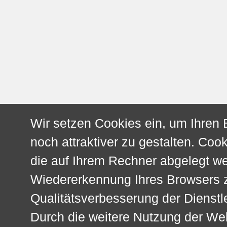
Wir setzen Cookies ein, um Ihren
noch attraktiver zu gestalten. Cook
die auf Ihrem Rechner abgelegt w
Wiedererkennung Ihres Browsers z
Qualitätsverbesserung der Dienstl
Durch die weitere Nutzung der We