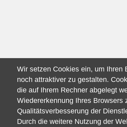
Wir setzen Cookies ein, um Ihren
noch attraktiver zu gestalten. Cook
die auf Ihrem Rechner abgelegt w
Wiedererkennung Ihres Browsers z
Qualitätsverbesserung der Dienstl
Durch die weitere Nutzung der We