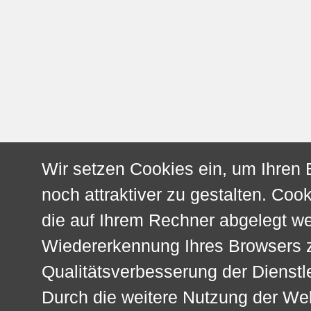
Wir setzen Cookies ein, um Ihren
noch attraktiver zu gestalten. Cook
die auf Ihrem Rechner abgelegt w
Wiedererkennung Ihres Browsers z
Qualitätsverbesserung der Dienstl
Durch die weitere Nutzung der We