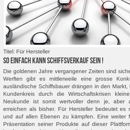
Titel: Für Hersteller
SO EINFACH KANN SCHIFFSVERKAUF SEIN !
Die goldenen Jahre vergangener Zeiten sind sicher
Werften gibt es mittlerweile eine grosse Kon
ausländische Schiffsbauer drängen in den Markt,
Kundenkreis durch die Wirtschaftskrisen klein
Neukunde ist somit wertvoller denn je, aber 
erreichen als bisher. Für Hersteller bedeutet es 
und auf allen Ebenen zu kämpfen. Eine weiter Mö
Präsentation seiner Produkte auf dieser Plattfo