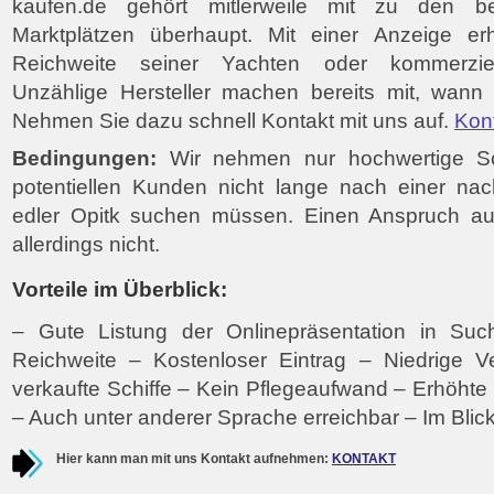
kaufen.de gehört mitlerweile mit zu den beli
Marktplätzen überhaupt. Mit einer Anzeige e
Reichweite seiner Yachten oder kommerziell
Unzählige Hersteller machen bereits mit, wann
Nehmen Sie dazu schnell Kontakt mit uns auf.
Kon
Bedingungen:
Wir nehmen nur hochwertige Sch
potentiellen Kunden nicht lange nach einer nac
edler Opitk suchen müssen. Einen Anspruch auf
allerdings nicht.
Vorteile im Überblick:
– Gute Listung der Onlinepräsentation in S
Reichweite – Kostenloser Eintrag – Niedrige Ve
verkaufte Schiffe – Kein Pflegeaufwand – Erhöht
– Auch unter anderer Sprache erreichbar – Im Blic
Hier kann man mit uns Kontakt aufnehmen:
KONTAKT