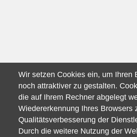
Wir setzen Cookies ein, um Ihren
noch attraktiver zu gestalten. Cook
die auf Ihrem Rechner abgelegt w
Wiedererkennung Ihres Browsers z
Qualitätsverbesserung der Dienstl
Durch die weitere Nutzung der We