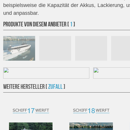
beispielsweise die Kapazität der Akkus, Lackierung, u
und anpassbar.
PRODUKTE VON Diesem ANBIETER [
1
]
WEITERE HERSTELLER [
ZUFALL
]