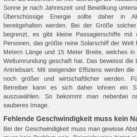
Sonne je nach Jahreszeit und Bewölkung untersc
Überschüssige Energie sollte daher in A
bereitgehalten werden. Bei der Größe solche
begrenzt, es gibt kleine Passagierschiffe mit
Personen, das größte reine Solarschiff der Wel
Metern Länge und 15 Meter Breite, welches in
Weltumrundung geschaft hat. Das beweisst die L
Antriebsart. Mit steigender Effiziens werden die
noch größer und wirtschaftlicher werden. 
Betreiber kann es sich daher lohnen ein Sc
auszuwählen. So bekommt man nebenbei nat
sauberes Image.
Fehlende Geschwindigkeit muss kein Na
Bei der Geschwindigkeit muss man gewisse Abs