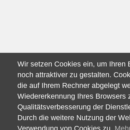
Wir setzen Cookies ein, um Ihren
noch attraktiver zu gestalten. Cook
die auf Ihrem Rechner abgelegt w
Wiedererkennung Ihres Browsers z
Qualitätsverbesserung der Dienstl
Durch die weitere Nutzung der We
Verwendung von Cookies zu.
Mehr